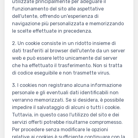
utilizzate principalmente per adeguare il
funzionamento del sito alle aspettative
dell'utente, offrendo un'esperienza di
navigazione più personalizzata e memorizzando
le scelte effettuate in precedenza.
2. Un cookie consiste in un ridotto insieme di
dati trasferiti al browser dell'utente da un server
web e può essere letto unicamente dal server
che ha effettuato il trasferimento. Non si tratta
di codice eseguibile e non trasmette virus.
3. I cookies non registrano alcuna informazione
personale e gli eventuali dati identificabili non
verranno memorizzati. Se si desidera, è possibile
impedire il salvataggio di alcuni o tutti i cookie.
Tuttavia, in questo caso l'utilizzo del sito e dei
servizi offerti potrebbe risultarne compromesso.
Per procedere senza modificare le opzioni
relative ai cookies è sufficiente continuare con la