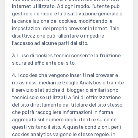
internet utilizzato. Ad ogni modo, l'utente può
gestire o richiedere la disattivazione generale o
la cancellazione dei cookies, modificando le
impostazioni del proprio browser internet. Tale
disattivazione può rallentare o impedire
l'accesso ad alcune parti del sito.
3. L'uso di cookies tecnici consente la fruizione
sicura ed efficiente del sito.
4. I cookies che vengono inseriti nel browser e
ritrasmessi mediante Google Analytics o tramite
il servizio statistiche di blogger o similari sono
tecnici solo se utilizzati a fini di ottimizzazione
del sito direttamente dal titolare del sito stesso,
che potrà raccogliere informazioni in forma
aggregata sul numero degli utenti e su come
questi visitano il sito. A queste condizioni, per i
cookies analytics valgono le stesse regole, in