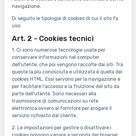
navigazione.
Di seguito le tipologie di cookies di cui il sito fa
uso:
Art. 2 - Cookies tecnici
1. Ci sono numerose tecnologie usate per
conservare informazioni nel computer
dell'utente, che poi vengono raccolte dai siti. Tra
queste la più conosciuta e utilizzata è quella dei
cookies HTML. Essi servono per la navigazione e
per facilitare l'accesso e la fruizione del sito da
parte dell'utente. Sono necessari alla
trasmissione di comunicazioni su rete
elettronica ovvero al fornitore per erogare il
servizio richiesto dal cliente.
2. Le impostazioni per gestire o disattivare i
cookies possono variare a seconda del browser