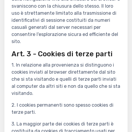
svaniscono con la chiusura dello stesso. Il loro
uso è strettamente limitato alla trasmissione di
identificativi di sessione costituiti da numeri
casuali generati dal server necessari per
consentire l'esplorazione sicura ed efficiente del
sito.
Art. 3 - Cookies di terze parti
1. In relazione alla provenienza si distinguono i
cookies inviati al browser direttamente dal sito
che si sta visitando e quelli di terze parti inviati
al computer da altri siti e non da quello che si sta
visitando.
2. I cookies permanenti sono spesso cookies di
terze parti.
3. La maggior parte dei cookies di terze parti è
costituita da cookies di tracciamento usati per