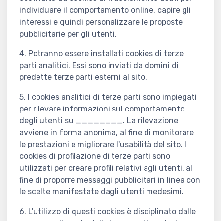
individuare il comportamento online, capire gli
interessi e quindi personalizzare le proposte
pubblicitarie per gli utenti.
4. Potranno essere installati cookies di terze
parti analitici. Essi sono inviati da domini di
predette terze parti esterni al sito.
5. I cookies analitici di terze parti sono impiegati
per rilevare informazioni sul comportamento
degli utenti su ________. La rilevazione
avviene in forma anonima, al fine di monitorare
le prestazioni e migliorare l'usabilità del sito. I
cookies di profilazione di terze parti sono
utilizzati per creare profili relativi agli utenti, al
fine di proporre messaggi pubblicitari in linea con
le scelte manifestate dagli utenti medesimi.
6. L'utilizzo di questi cookies è disciplinato dalle