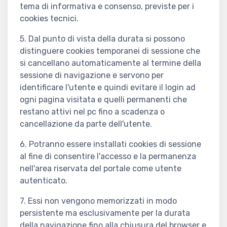
tema di informativa e consenso, previste per i
cookies tecnici.
5. Dal punto di vista della durata si possono
distinguere cookies temporanei di sessione che
si cancellano automaticamente al termine della
sessione di navigazione e servono per
identificare l'utente e quindi evitare il login ad
ogni pagina visitata e quelli permanenti che
restano attivi nel pc fino a scadenza o
cancellazione da parte dell'utente.
6. Potranno essere installati cookies di sessione
al fine di consentire l'accesso e la permanenza
nell'area riservata del portale come utente
autenticato.
7. Essi non vengono memorizzati in modo
persistente ma esclusivamente per la durata
della navigazione fino alla chiusura del browser e