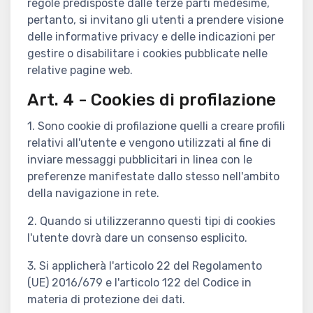
regole predisposte dalle terze parti medesime,
pertanto, si invitano gli utenti a prendere visione
delle informative privacy e delle indicazioni per
gestire o disabilitare i cookies pubblicate nelle
relative pagine web.
Art. 4 - Cookies di profilazione
1. Sono cookie di profilazione quelli a creare profili
relativi all'utente e vengono utilizzati al fine di
inviare messaggi pubblicitari in linea con le
preferenze manifestate dallo stesso nell'ambito
della navigazione in rete.
2. Quando si utilizzeranno questi tipi di cookies
l'utente dovrà dare un consenso esplicito.
3. Si applicherà l'articolo 22 del Regolamento
(UE) 2016/679 e l'articolo 122 del Codice in
materia di protezione dei dati.