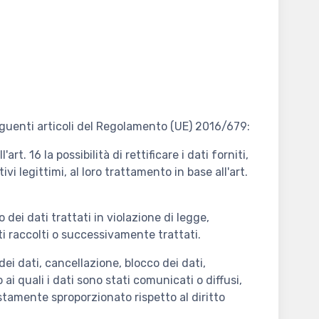
seguenti articoli del Regolamento (UE) 2016/679:
'art. 16 la possibilità di rettificare i dati forniti,
ivi legittimi, al loro trattamento in base all'art.
 dei dati trattati in violazione di legge,
ati raccolti o successivamente trattati.
dei dati, cancellazione, blocco dei dati,
i quali i dati sono stati comunicati o diffusi,
tamente sproporzionato rispetto al diritto